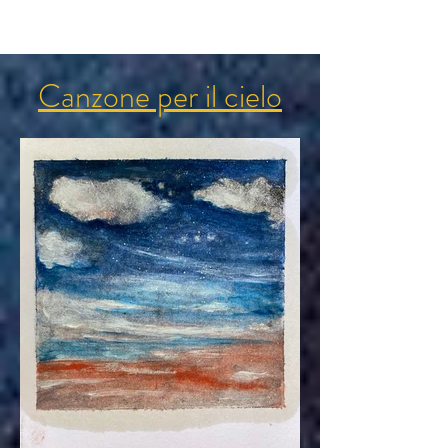
Canzone per il
cielo