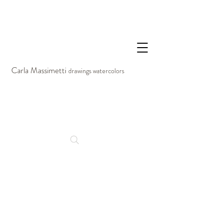
Carla Massimetti
drawings watercolors